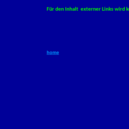
Für den Inhalt externer Links wir
home